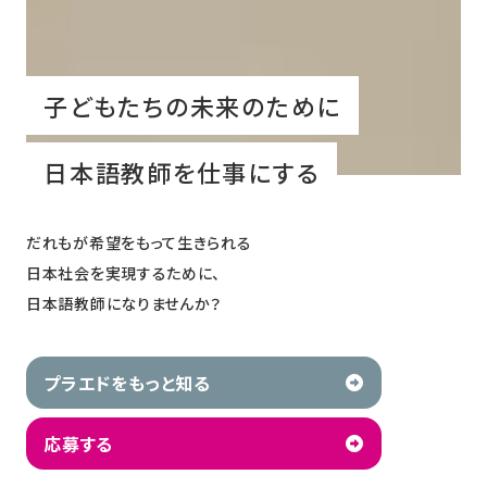
子どもたちの未来のために
日本語教師を仕事にする
だれもが希望をもって生きられる
日本社会を実現するために、
日本語教師になりませんか？
プラエドをもっと知る
応募する